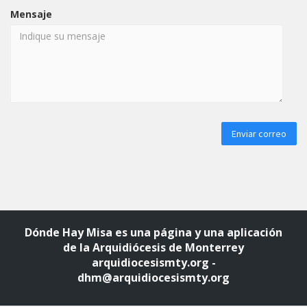
Mensaje
Dónde Hay Misa es una página y una aplicación
de la Arquidiócesis de Monterrey
arquidiocesismty.org
-
dhm@arquidiocesismty.org