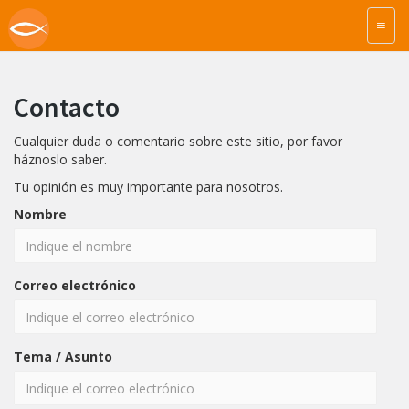
Contacto
Cualquier duda o comentario sobre este sitio, por favor
háznoslo saber.
Tu opinión es muy importante para nosotros.
Nombre
Correo electrónico
Tema / Asunto